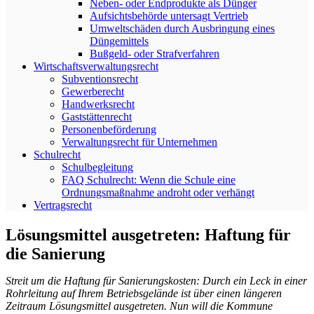
Neben- oder Endprodukte als Dünger
Aufsichtsbehörde untersagt Vertrieb
Umweltschäden durch Ausbringung eines
Düngemittels
Bußgeld- oder Strafverfahren
Wirtschaftsverwaltungsrecht
Subventionsrecht
Gewerberecht
Handwerksrecht
Gaststättenrecht
Personenbeförderung
Verwaltungsrecht für Unternehmen
Schulrecht
Schulbegleitung
FAQ Schulrecht: Wenn die Schule eine
Ordnungsmaßnahme androht oder verhängt
Vertragsrecht
Lösungsmittel ausgetreten: Haftung für
die Sanierung
Streit um die Haftung für Sanierungskosten: Durch ein Leck in einer
Rohrleitung auf Ihrem Betriebsgelände ist über einen längeren
Zeitraum Lösungsmittel ausgetreten. Nun will die Kommune