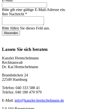
E-Mail *
Bitte gib eine gültige E-Mail-Adresse ein.
Ihre Nachricht *
Bitte füllen Sie dieses Feld aus.
Absenden
Lassen Sie sich beraten
Kanzlei Hentschelmann
Rechtsanwalt
Dr. Kai Hentschelmann
Brandstücken 24
22549 Hamburg
Telefon: 040 333 588 41
Telefax: 040 180 470 979
E-Mail:
info@kanzlei-hentschelmann.de
5,0
104 Rezensionen