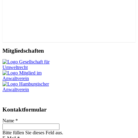
Mitgliedschaften
Kontaktformular
Name *
Bitte füllen Sie dieses Feld aus.