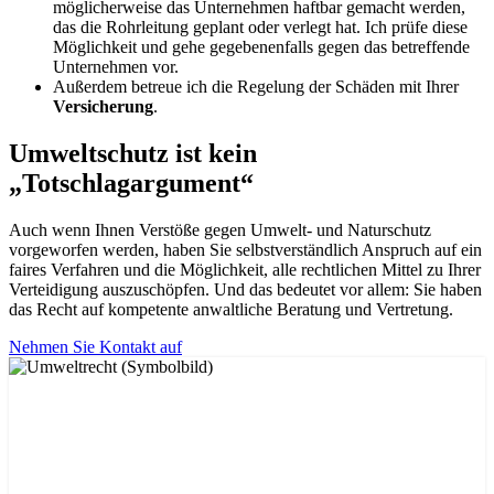
möglicherweise das Unternehmen haftbar gemacht werden,
das die Rohrleitung geplant oder verlegt hat. Ich prüfe diese
Möglichkeit und gehe gegebenenfalls gegen das betreffende
Unternehmen vor.
Außerdem betreue ich die Regelung der Schäden mit Ihrer
Versicherung
.
Umweltschutz ist kein
„Totschlagargument“
Auch wenn Ihnen Verstöße gegen Umwelt- und Naturschutz
vorgeworfen werden, haben Sie selbstverständlich Anspruch auf ein
faires Verfahren und die Möglichkeit, alle rechtlichen Mittel zu Ihrer
Verteidigung auszuschöpfen. Und das bedeutet vor allem: Sie haben
das Recht auf kompetente anwaltliche Beratung und Vertretung.
Nehmen Sie Kontakt auf