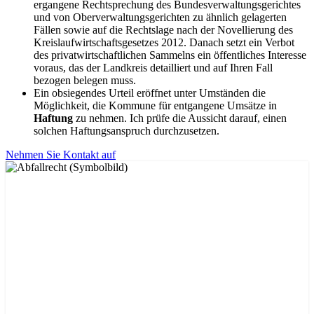
ergangene Rechtsprechung des Bundesverwaltungsgerichtes
und von Oberverwaltungsgerichten zu ähnlich gelagerten
Fällen sowie auf die Rechtslage nach der Novellierung des
Kreislaufwirtschaftsgesetzes 2012. Danach setzt ein Verbot
des privatwirtschaftlichen Sammelns ein öffentliches Interesse
voraus, das der Landkreis detailliert und auf Ihren Fall
bezogen belegen muss.
Ein obsiegendes Urteil eröffnet unter Umständen die
Möglichkeit, die Kommune für entgangene Umsätze in
Haftung
zu nehmen. Ich prüfe die Aussicht darauf, einen
solchen Haftungsanspruch durchzusetzen.
Nehmen Sie Kontakt auf