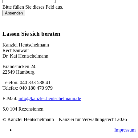
Bitte füllen Sie dieses Feld aus.
Absenden
Lassen Sie sich beraten
Kanzlei Hentschelmann
Rechtsanwalt
Dr. Kai Hentschelmann
Brandstücken 24
22549 Hamburg
Telefon: 040 333 588 41
Telefax: 040 180 470 979
E-Mail:
info@kanzlei-hentschelmann.de
5,0
104 Rezensionen
© Kanzlei Hentschelmann – Kanzlei für Verwaltungsrecht 2026
Impressum