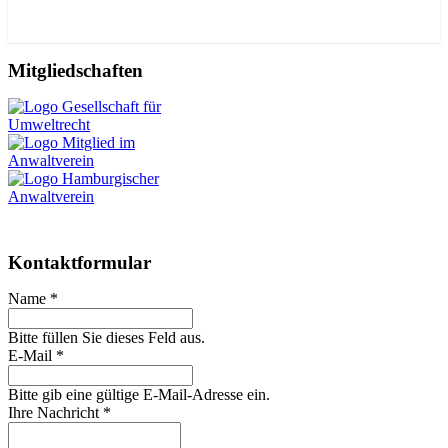
Mitgliedschaften
Kontaktformular
Name *
Bitte füllen Sie dieses Feld aus.
E-Mail *
Bitte gib eine gültige E-Mail-Adresse ein.
Ihre Nachricht *