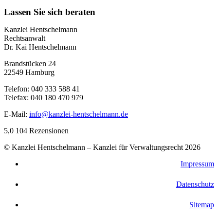
Lassen Sie sich beraten
Kanzlei Hentschelmann
Rechtsanwalt
Dr. Kai Hentschelmann
Brandstücken 24
22549 Hamburg
Telefon: 040 333 588 41
Telefax: 040 180 470 979
E-Mail:
info@kanzlei-hentschelmann.de
5,0
104 Rezensionen
© Kanzlei Hentschelmann – Kanzlei für Verwaltungsrecht 2026
Impressum
Datenschutz
Sitemap