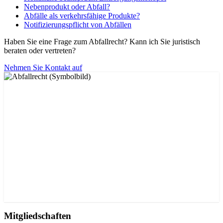
Nebenprodukt oder Abfall?
Abfälle als verkehrsfähige Produkte?
Notifizierungspflicht von Abfällen
Haben Sie eine Frage zum Abfallrecht? Kann ich Sie juristisch
beraten oder vertreten?
Nehmen Sie Kontakt auf
Mitgliedschaften