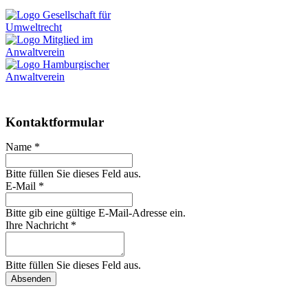
Kontaktformular
Name *
Bitte füllen Sie dieses Feld aus.
E-Mail *
Bitte gib eine gültige E-Mail-Adresse ein.
Ihre Nachricht *
Bitte füllen Sie dieses Feld aus.
Absenden